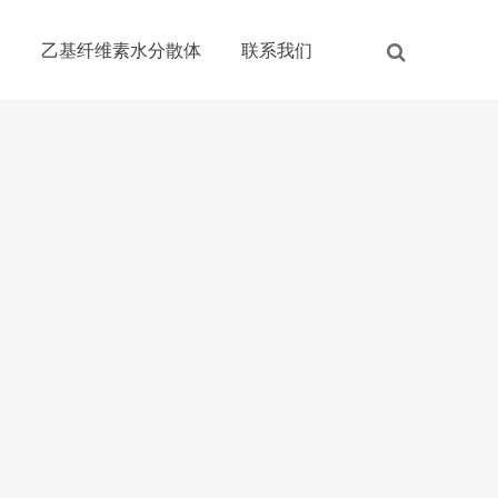
列
乙基纤维素水分散体
联系我们